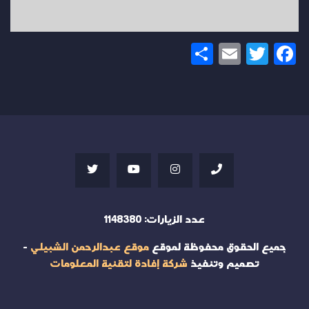
Share
Email
Twitter
Facebook
عدد الزيارات:
1148380
جميع الحقوق محفوظة لموقع
موقع عبدالرحمن الشبيلي
-
تصميم وتنفيذ
شركة إفادة لتقنية المعلومات