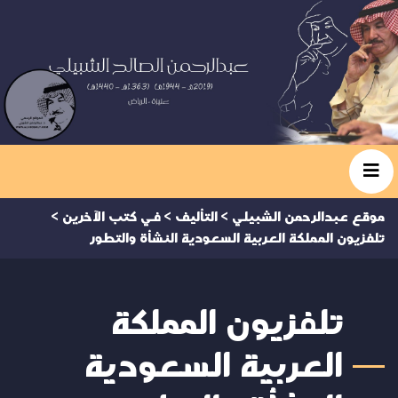
موقع عبدالرحمن الشبيلي
>
التأليف
>
في كتب الآخرين
>
تلفزيون المملكة العربية السعودية النشأة والتطور
تلفزيون المملكة
العربية السعودية