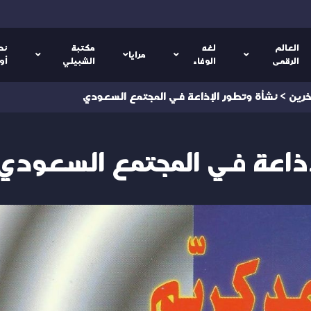
العالم
لغه
مكتبة
نص
مرايا
الرقمى
الوفاء
الشبيلي
أو
خرين
>
نشأة وتطور الإذاعة في المجتمع السعودي
إذاعة في المجتمع السعودي