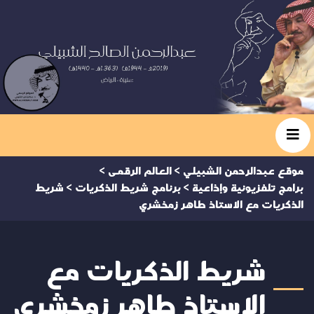
موقع عبدالرحمن الشبيلي
>
العالم الرقمى
>
برامج تلفزيونية وإذاعية
>
برنامج شريط الذكريات
>
شريط
الذكريات مع الاستاذ طاهر زمخشري
شريط الذكريات مع
الاستاذ طاهر زمخشري