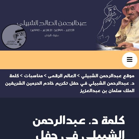
موقع عبدالرحمن الشبيلي
>
العالم الرقمى
>
مناسبات
>
كلمة
د. عبدالرحمن الشبيلي في حفل تكريم خادم الحرمين الشريفين
الملك سلمان بن عبدالعزيز
كلمة د. عبدالرحمن
الشبيلي في حفل