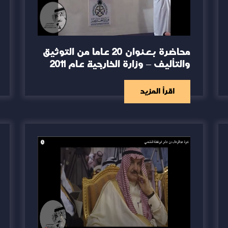
محاضرة بعنوان 20 عاما من التوثيق
والتأليف – وزارة الخارجية عام 2011
اقرأ المزيد