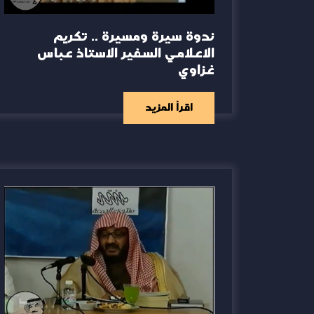
ندوة سيرة ومسيرة .. تكريم
الاعلامي السفير الاستاذ عباس
غزاوي
اقرأ المزيد