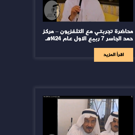
محاضرة تجربتي مع التلفزيون – مركز
حمد الجاسر 7 ربيع الاول عام 1424هـ
اقرأ المزيد