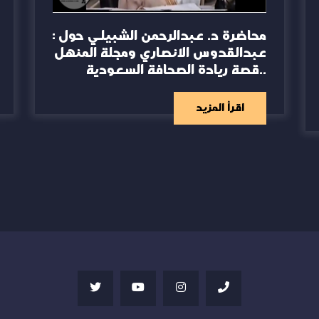
محاضرة د. عبدالرحمن الشبيلي حول :
عبدالقدوس الانصاري ومجلة المنهل
..قصة ريادة الصحافة السعودية
اقرأ المزيد