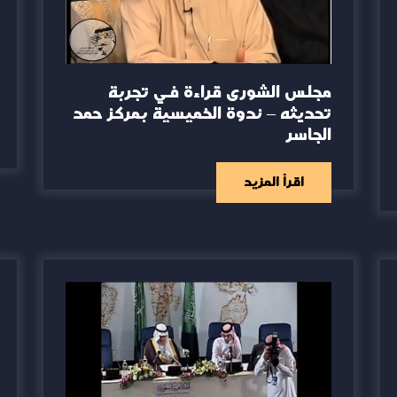
مجلس الشورى قراءة في تجربة
تحديثه – ندوة الخميسية بمركز حمد
الجاسر
اقرأ المزيد