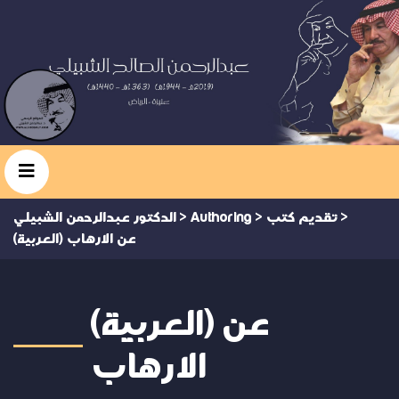
>
تقديم كتب
>
Authoring
>
الدكتور عبدالرحمن الشبيلي
(العربية) عن الارهاب
(العربية) عن
الارهاب