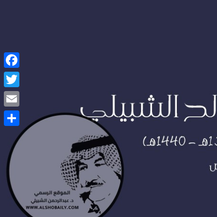
Facebook
Twitter
Email
Share