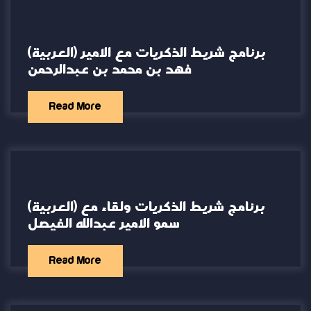
(العربية) برنامج شريط الذكريات مع الامير
فهد بن محمد بن عبدالرحمن
Read More
(العربية) برنامج شريط الذكريات ولقاء مع
سمو الامير عبدالله الفيصل
Read More