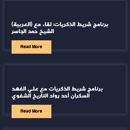
(العربية) برنامج شريط الذكريات: لقاء مع
الشيخ حمد الجاسر
Read More
برنامج شريط الذكريات مع علي الفهد
السكران أحد رواد التاريخ الشفوي
Read More