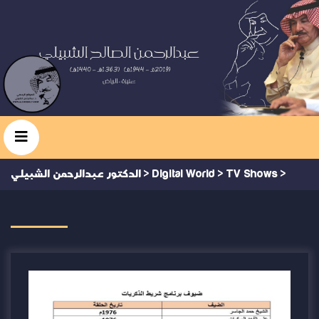
>
TV Shows
>
Digital World
>
الدكتور عبدالرحمن الشبيلي