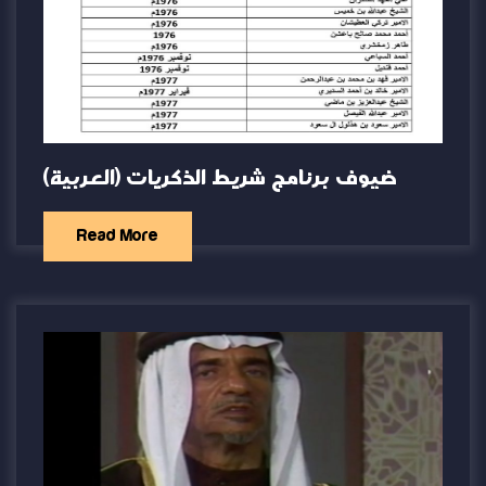
(العربية) ضيوف برنامج شريط الذكريات
Read More