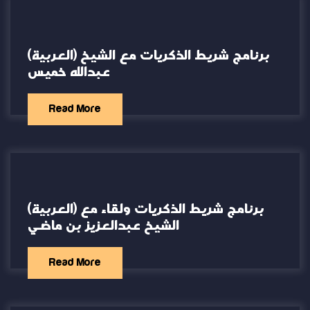
(العربية) برنامج شريط الذكريات مع الشيخ
عبدالله خميس
Read More
(العربية) برنامج شريط الذكريات ولقاء مع
الشيخ عبدالعزيز بن ماضي
Read More