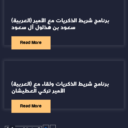
(العربية) برنامج شريط الذكريات مع الأمير
سعود بن هذلول آل سعود
Read More
(العربية) برنامج شريط الذكريات ولقاء مع
الأمير تركي العطيشان
Read More