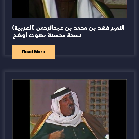
(العربية) الامير فهد بن محمد بن عبدالرحمن
– نسخة محسنة بصوت أوضح
Read More