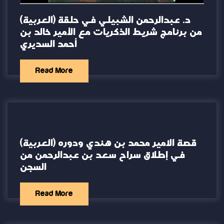
(العربية) د. عبدالرحمن الشبيلي في حلقة
من برنامج شريط الذكريات مع الأمير خالد بن
أحمد السديري
Read More
(العربية) قصة الامير محمد بن هندي ودوره
في إطلاق سراح سعد بن عبدالرحمن من
السجن
Read More