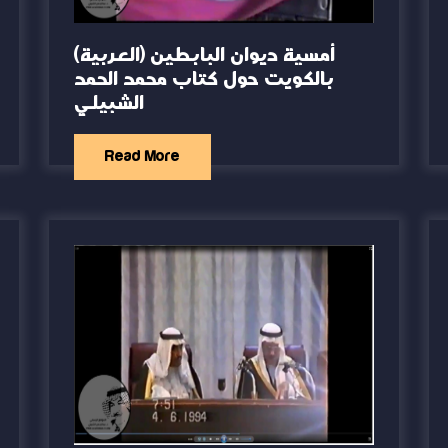
(العربية) أمسية ديوان البابطين
بالكويت حول كتاب محمد الحمد
الشبيلي
Read More