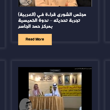
(العربية) مجلس الشورى قراءة في
تجربة تحديثه – ندوة الخميسية
بمركز حمد الجاسر
Read More