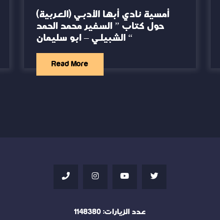
(العربية) أمسية نادي أبها الأدبي
حول كتاب ” السفير محمد الحمد
الشبيلي – ابو سليمان “
Read More
عدد الزيارات:
1148380