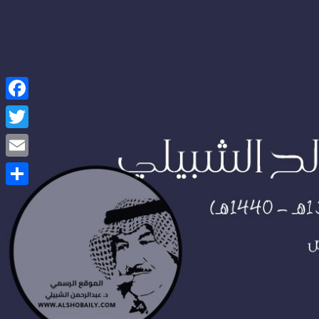
Facebook
Twitter
Email
Share