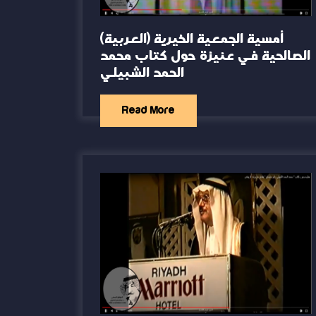
(العربية) أمسية الجمعية الخيرية
الصالحية في عنيزة حول كتاب محمد
الحمد الشبيلي
Read More