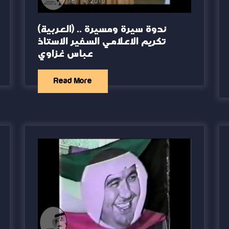
(العربية) ندوة سيرة ومسيرة ..
تكريم الاعلامي السفير الاستاذ
عباس غزاوي
Read More