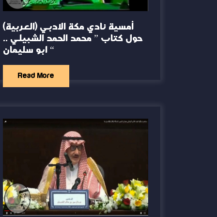
(العربية) أمسية نادي مكة الادبي
حول كتاب ” محمد الحمد الشبيلي ..
ابو سليمان “
Read More