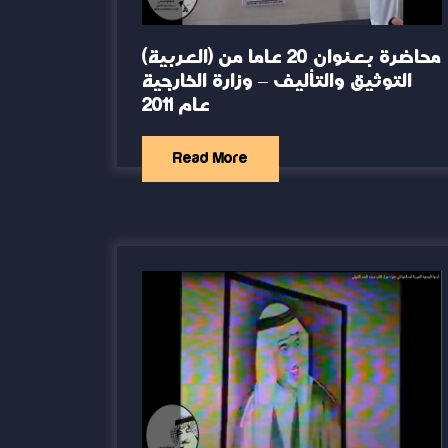
(العربية) محاضرة بعنوان 20 عاما من
التوثيق والتأليف – وزارة الخارجية
عام 2011
Read More