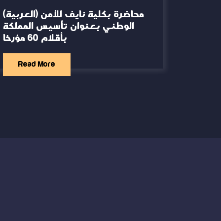
(العربية) محاضرة بكلية نايف للأمن
الوطني بعنوان تأسيس المملكة
بأقلام 60 مؤرخا
Read More