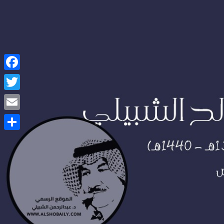
Facebook
Twitter
Email
Share