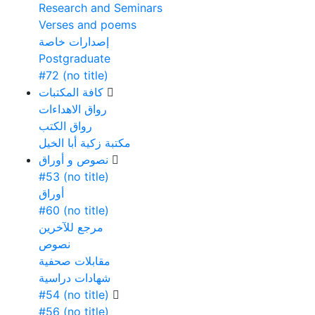
Research and Seminars
Verses and poems
إصدارات خاصة
Postgraduate
#72 (no title)
كافة المكتبات
رواق الاهداءات
رواق الكتب
مكتبة زكية أبا الخيل
نصوص و أوراق
#53 (no title)
أوراق
#60 (no title)
مرجع للآخرين
نصوص
مقابلات صحفية
شهادات دراسية
#54 (no title)
#56 (no title)