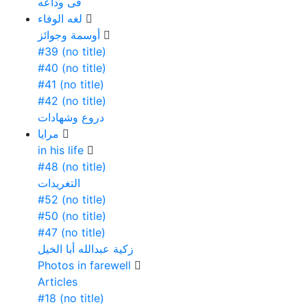
فى وداعه
لغه الوفاء
أوسمة وجوائز
#39 (no title)
#40 (no title)
#41 (no title)
#42 (no title)
دروع وشهادات
مرايا
in his life
#48 (no title)
التغريدات
#52 (no title)
#50 (no title)
#47 (no title)
زكية عبدالله أبا الخيل
Photos in farewell
Articles
#18 (no title)