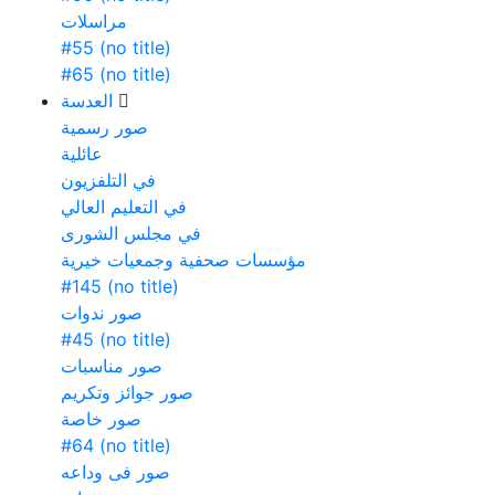
مراسلات
#55 (no title)
#65 (no title)
العدسة
صور رسمية
عائلية
في التلفزيون
في التعليم العالي
في مجلس الشورى
مؤسسات صحفية وجمعيات خيرية
#145 (no title)
صور ندوات
#45 (no title)
صور مناسبات
صور جوائز وتكريم
صور خاصة
#64 (no title)
صور فى وداعه