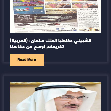
(العربية) الشبيلي مخاطبا الملك سلمان :
تكريمكم أوسع من مقاسنا
Read More