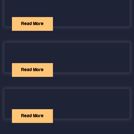
Read More
Read More
Read More