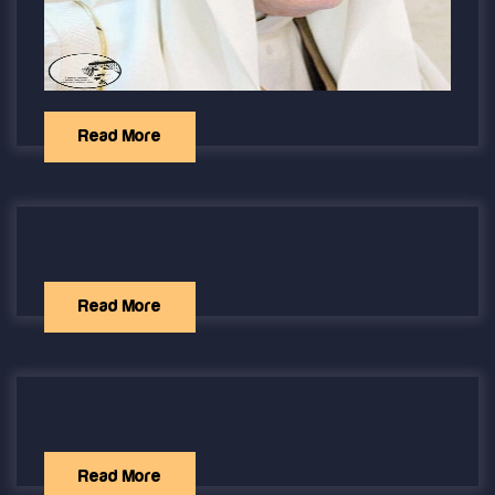
Read More
Read More
Read More