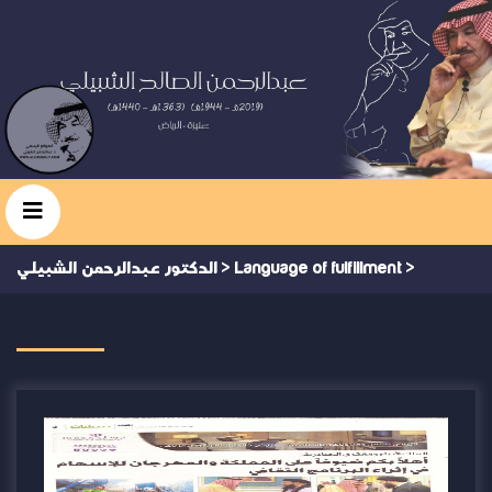
>
Language of fulfillment
>
الدكتور عبدالرحمن الشبيلي