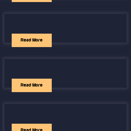
Read More
Read More
Read More