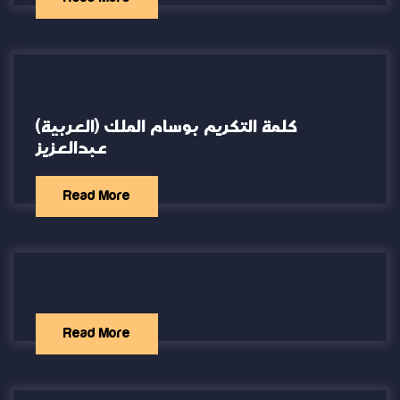
(العربية) كلمة التكريم بوسام الملك
عبدالعزيز
Read More
Read More