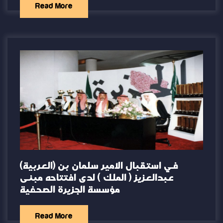
Read More
(العربية) في استقبال الامير سلمان بن
عبدالعزيز ( الملك ) لدى افتتاحه مبنى
مؤسسة الجزيرة الصحفية
Read More