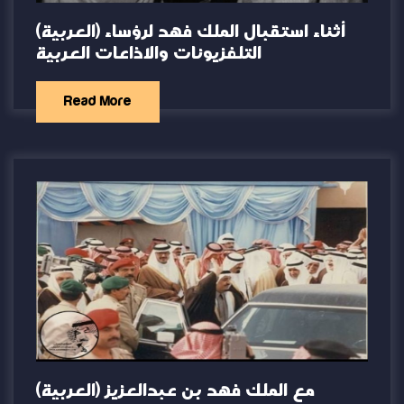
(العربية) أثناء استقبال الملك فهد لرؤساء
التلفزيونات والاذاعات العربية
Read More
(العربية) مع الملك فهد بن عبدالعزيز