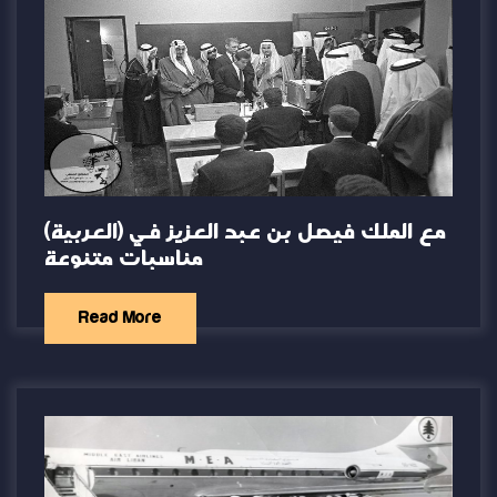
(العربية) مع الملك فيصل بن عبد العزيز في
مناسبات متنوعة
Read More