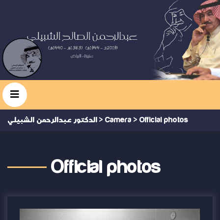
Official photos
>
Camera
>
الدكتور عبدالرحمن الشبيلي
Official photos