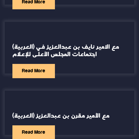
Read More
(العربية) مع الامير نايف بن عبدالعزيز في
اجتماعات المجلس الأعلى للإعلام
Read More
(العربية) مع الأمير مقرن بن عبدالعزيز
Read More