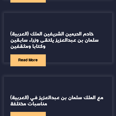
(العربية) خادم الحرمين الشريفين الملك
سلمان بن عبدالعزيز يلتقى وزراء سابقين
وكتابا ومثقفين
Read More
(العربية) مع الملك سلمان بن عبدالعزيز في
مناسبات مختلفة