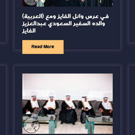
(العربية) في عرس وائل الفايز ومع
والده السفير السعودي عبدالعزيز
الفايز
Read More