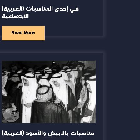
(العربية) في إحدى المناسبات
الاجتماعية
Read More
(العربية) مناسبات بالابيض والأسود