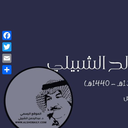
Facebook
Twitter
Email
Share