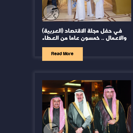
(العربية) في حفل مجلة الاقتصاد
والاعمال .. خمسون عاما من العطاء
Read More