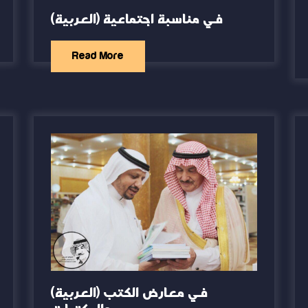
(العربية) في مناسبة اجتماعية
Read More
(العربية) في معارض الكتب