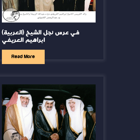
(العربية) في عرس نجل الشيخ
ابراهيم العريفي
Read More