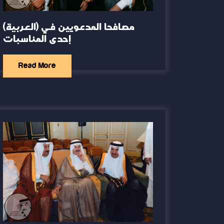
(العربية) مصافحا المدعويين في
إحدى المناسبات
Read More