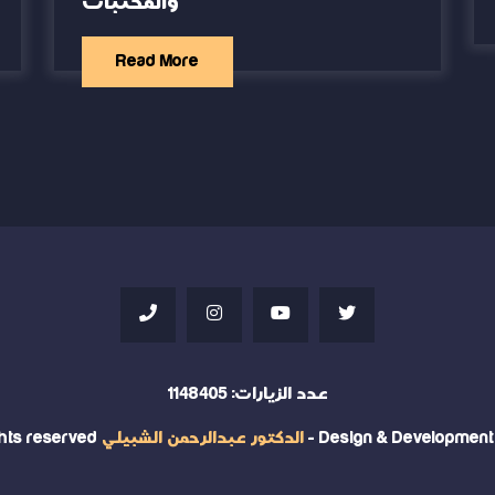
والمكتبات
Read More
عدد الزيارات:
1148405
- Design & Developmen
الدكتور عبدالرحمن الشبيلي
ights reserved