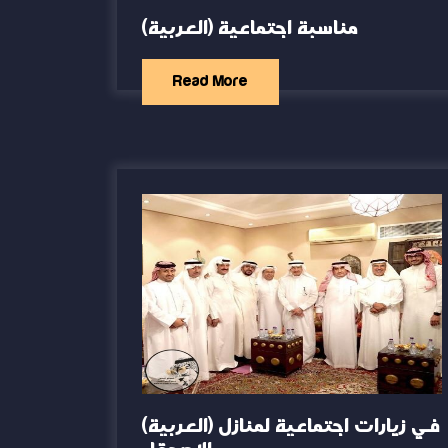
(العربية) مناسبة اجتماعية
Read More
(العربية) في زيارات اجتماعية لمنازل