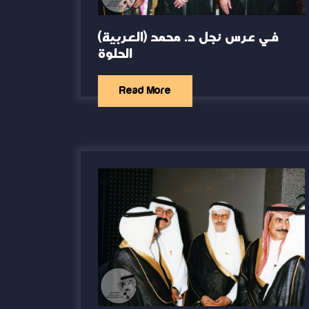
(العربية) في عرس نجل د. محمد
الحلوة
Read More