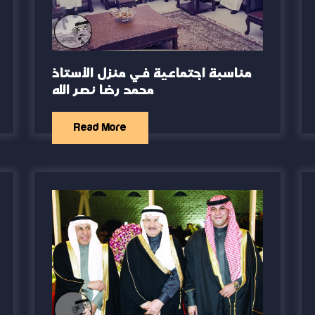
مناسبة اجتماعية في منزل الأستاذ
محمد رضا نصر الله
Read More