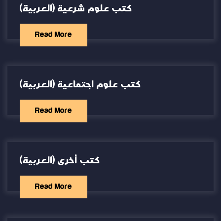
(العربية) كتب علوم شرعية
Read More
(العربية) كتب علوم اجتماعية
Read More
(العربية) كتب أخرى
Read More