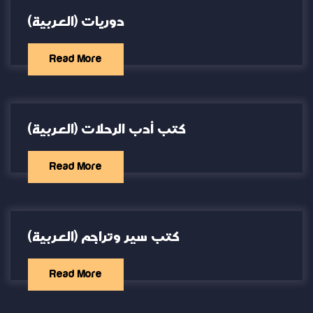
(العربية) دوريات
Read More
(العربية) كتب أدب الرحلات
Read More
(العربية) كتب سير وتراجم
Read More