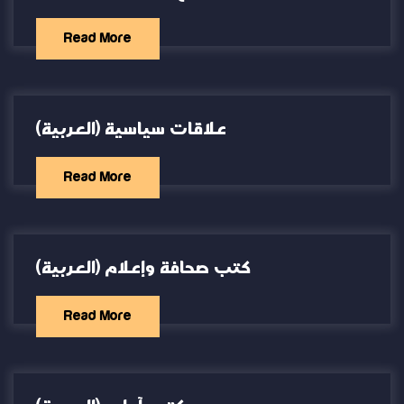
Read More
(العربية) علاقات سياسية
Read More
(العربية) كتب صحافة وإعلام
Read More