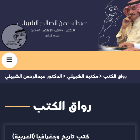
رواق الكتب
>
مكتبة الشبيلي
>
الدكتور عبدالرحمن الشبيلي
رواق الكتب
(العربية) كتب تاريخ وجغرافيا