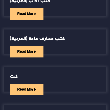
(العربية) كتب آداب
Read More
(العربية) كتب معارف عامة
Read More
كت
Read More