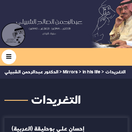
التغريدات
>
in his life
>
Mirrors
>
الدكتور عبدالرحمن الشبيلي
التغريدات
(العربية) إحسان علي بوحليقة