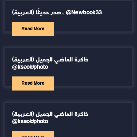
(العربية) صدر حديثًا.. @Newbook33
Read More
(العربية) ذاكرة الماضي الجميل
@ksaoldphoto
Read More
(العربية) ذاكرة الماضي الجميل
@ksaoldphoto