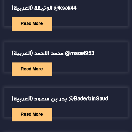
(العربية) الوثيقة @ksak44
Read More
(العربية) محمد الأحمد @msoa1953
Read More
(العربية) بدر بن سعود @BaderbinSaud
Read More