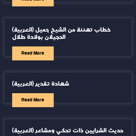
(العربية) خطاب تهنئة من الشيخ جميل
الحجيلان بولادة طلال
Read More
(العربية) شهادة تقدير
Read More
(العربية) حديث الشرايين ذات تحكي ومشاعر