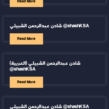
Read More
شادن عبدالرحمن الشبيلي @shashKSA
Read More
(العربية) شادن عبدالرحمن الشبيلي
@shashKSA
Read More
شادن عبدالرحمن الشبيلي @shashKSA