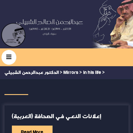
>
in his life
>
Mirrors
>
الدكتور عبدالرحمن الشبيلي
(العربية) إعلانات النعي في الصحافة
Read More