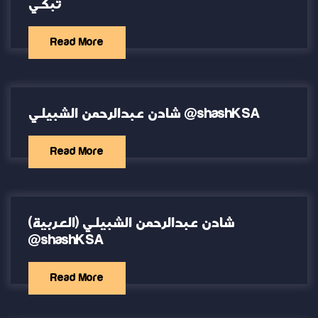
تبكي
Read More
شادن عبدالرحمن الشبيلي @shashKSA
Read More
(العربية) شادن عبدالرحمن الشبيلي
@shashKSA
Read More