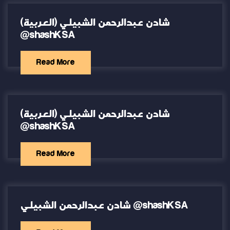
(العربية) شادن عبدالرحمن الشبيلي
@shashKSA
Read More
(العربية) شادن عبدالرحمن الشبيلي
@shashKSA
Read More
شادن عبدالرحمن الشبيلي @shashKSA