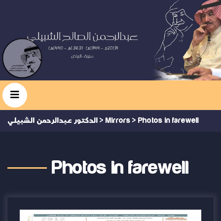
Photos in farewell
>
Mirrors
>
الدكتور عبدالرحمن الشبيلي
Photos in farewell