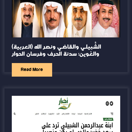
(العربية) الشَّبيلي والقاضي ونصر الله
والعُوين: سدنة الحرف وفرسان الحوار
Read More