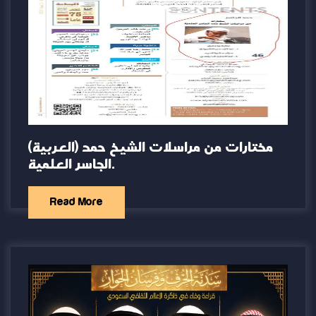
(العربية) مختارات من مراسلات الشيخ حمد
الجاسر العلمية.
Read More