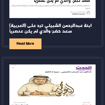
(العربية) ابنة عبدالرحمن الشبيلي ترد على
سعد خضر: والدي لم يكن عنصرياً
Read More