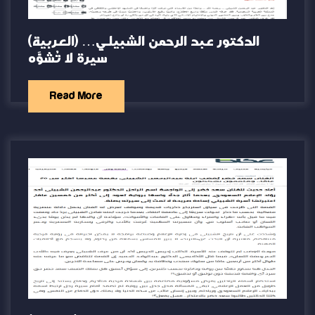
(العربية) الدكتور عبد الرحمن الشبيلي…
سيرة لا تُشوَّه
Read More