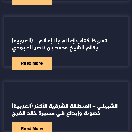
(العربية) تقريظ كتاب إعلام بلا إعلام –
بقلم الشيخ محمد بن ناصر العبودي
Read More
(العربية) الشبيلي – المنطقة الشرقية الأكثر
خصوبة وإبداع في مسيرة خالد الفرج
Read More