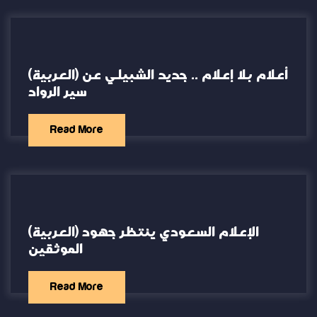
(العربية) أعلام بلا إعلام .. جديد الشبيلي عن
سير الرواد
Read More
(العربية) الإعلام السعودي ينتظر جهود
الموثقين
Read More