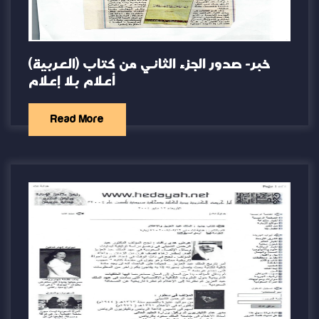
(العربية) خبر- صدور الجزء الثاني من كتاب
أعلام بلا إعلام
Read More