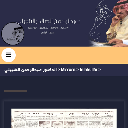
>
in his life
>
Mirrors
>
الدكتور عبدالرحمن الشبيلي