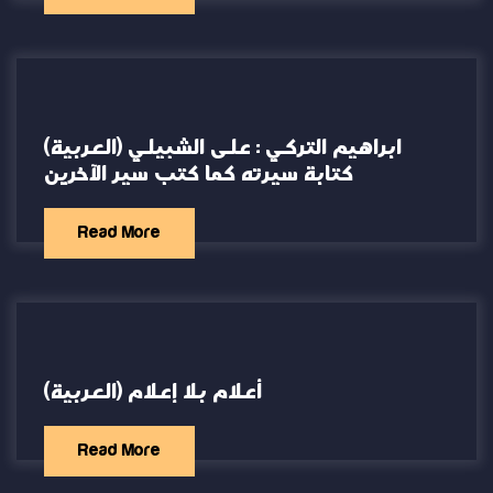
(العربية) ابراهيم التركي : على الشبيلي
كتابة سيرته كما كتب سير الآخرين
Read More
(العربية) أعلام بلا إعلام
Read More