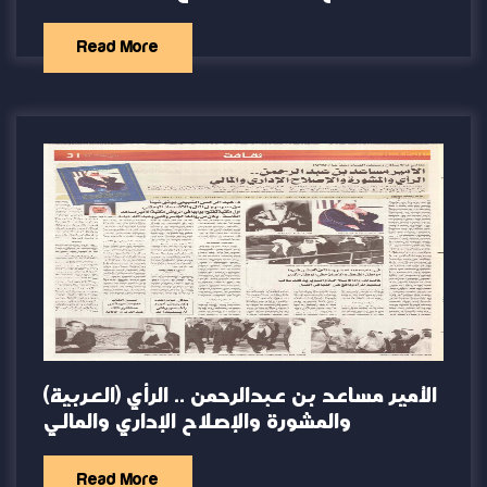
Read More
(العربية) الأمير مساعد بن عبدالرحمن .. الرأي
والمشورة والإصلاح الإداري والمالي
Read More