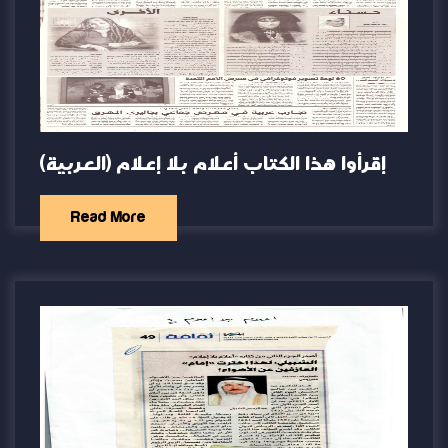
(العربية) إقرأوا هذا الكتاب أعلام بلا إعلام
Read More