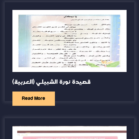
(العربية) قصيدة نورة الشبيلي
Read More