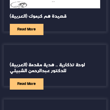
(العربية) قصيدة هم كرموك
Read More
(العربية) لوحة تذكارية .. هدية مقدمة
للدكتور عبدالرحمن الشبيلي
Read More