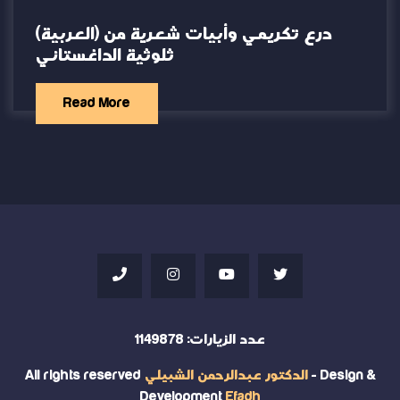
(العربية) درع تكريمي وأبيات شعرية من
ثلوثية الداغستاني
Read More
عدد الزيارات:
1149878
- Design &
الدكتور عبدالرحمن الشبيلي
All rights reserved
Development
Efadh