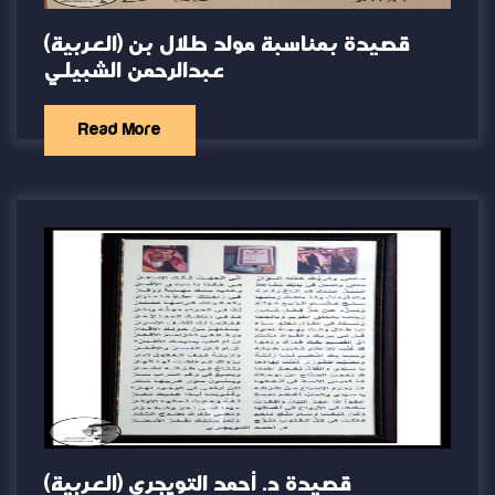
(العربية) قصيدة بمناسبة مولد طلال بن
عبدالرحمن الشبيلي
Read More
(العربية) قصيدة د. أحمد التويجري