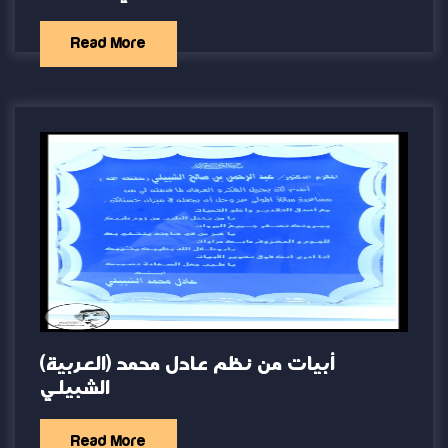
Read More
(العربية) أبيات من نظم عادل محمد
الشبيلي
Read More