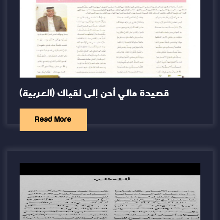
(العربية) قصيدة مالي أحن إلى لقياك
Read More