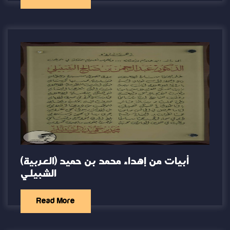
(العربية) أبيات من إهداء محمد بن حميد
الشبيلي
Read More