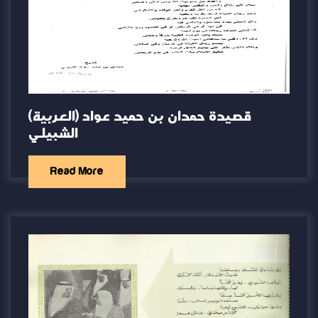
(العربية) قصيدة حمدان بن حميد عواد
الشبيلي
Read More