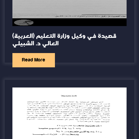
(العربية) قصيدة في وكيل وزارة التعليم
العالي د. الشبيلي
Read More