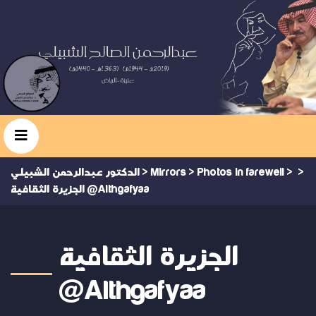
>
>
Photos in farewell
>
Mirrors
>
الدكتور عبدالرحمن الشبيلي
الجزيرة الثقافية @Althgafyaa
الجزيرة الثقافية
@Althgafyaa