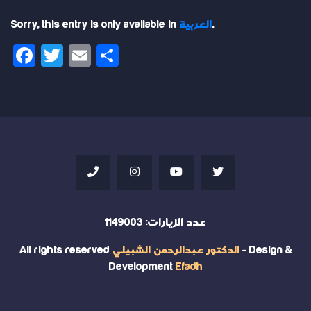
.
العربية
Sorry, this entry is only available in
Facebook
Twitter
Email
Share
عدد الزيارات:
1149003
- Design &
الدكتور عبدالرحمن الشبيلي
All rights reserved
Development
Efadh