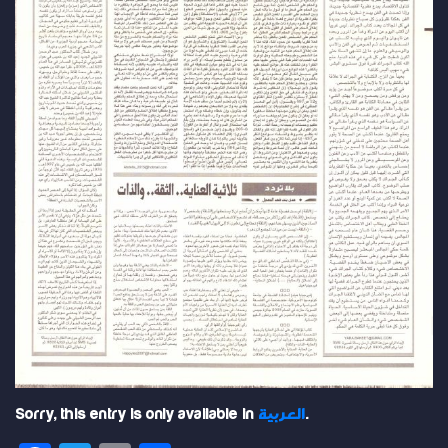
.
العربية
Sorry, this entry is only available in