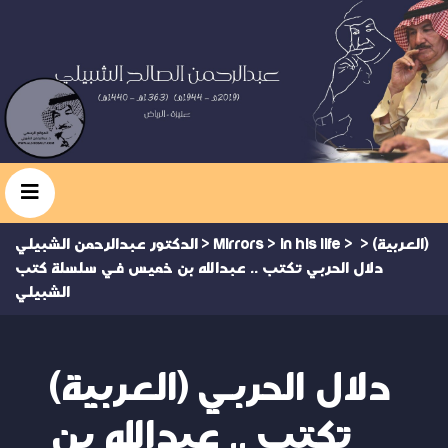
(العربية)
>
>
in his life
>
Mirrors
>
الدكتور عبدالرحمن الشبيلي
دلال الحربي تكتب .. عبدالله بن خميس في سلسلة كتب
الشبيلي
(العربية) دلال الحربي
تكتب .. عبدالله بن