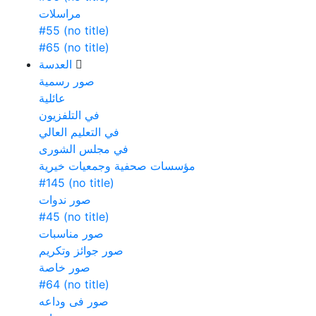
مراسلات
#55 (no title)
#65 (no title)
العدسة
صور رسمية
عائلية
في التلفزيون
في التعليم العالي
في مجلس الشورى
مؤسسات صحفية وجمعيات خيرية
#145 (no title)
صور ندوات
#45 (no title)
صور مناسبات
صور جوائز وتكريم
صور خاصة
#64 (no title)
صور فى وداعه