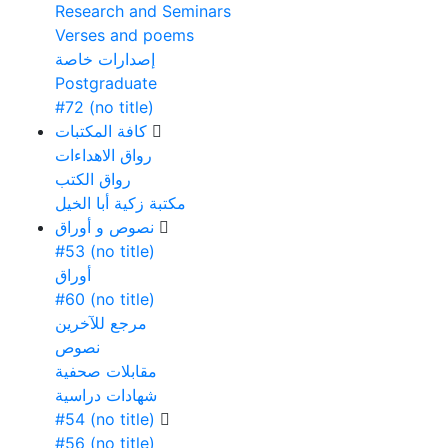
Research and Seminars
Verses and poems
إصدارات خاصة
Postgraduate
#72 (no title)
كافة المكتبات
رواق الاهداءات
رواق الكتب
مكتبة زكية أبا الخيل
نصوص و أوراق
#53 (no title)
أوراق
#60 (no title)
مرجع للآخرين
نصوص
مقابلات صحفية
شهادات دراسية
#54 (no title)
#56 (no title)