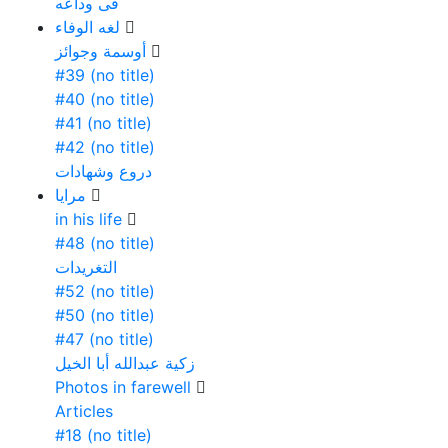
فى وداعه
لغه الوفاء
أوسمة وجوائز
#39 (no title)
#40 (no title)
#41 (no title)
#42 (no title)
دروع وشهادات
مرايا
in his life
#48 (no title)
التغريدات
#52 (no title)
#50 (no title)
#47 (no title)
زكية عبدالله أبا الخيل
Photos in farewell
Articles
#18 (no title)