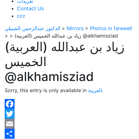
تغريدات
Contact Us
ccc
Photos in farewell
>
Mirrors
>
الدكتور عبدالرحمن الشبيلي
(العربية) زياد بن عبدالله الخميس @alkhamisziad
>
>
(العربية) زياد بن عبدالله
الخميس
@alkhamisziad
.
العربية
Sorry, this entry is only available in
Facebook
Twitter
Email