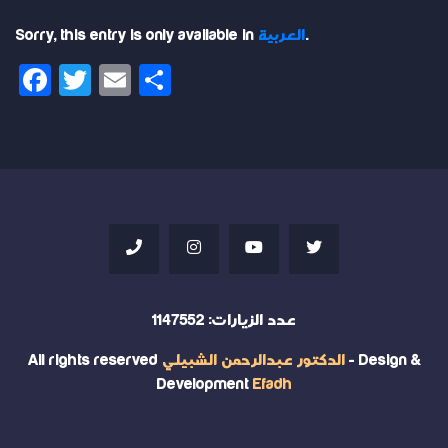
.
العربية
Sorry, this entry is only available in
Facebook
Twitter
Email
Share
عدد الزيارات:
1147552
- Design &
الدكتور عبدالرحمن الشبيلي
All rights reserved
Development
Efadh