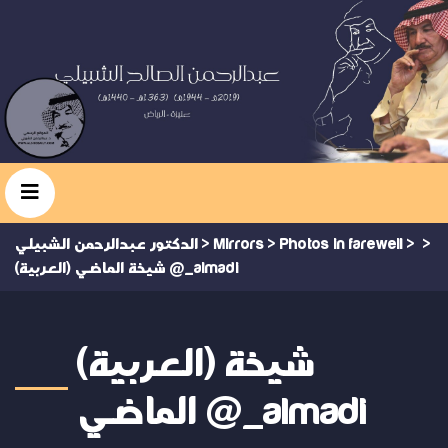
>
>
Photos in farewell
>
Mirrors
>
الدكتور عبدالرحمن الشبيلي
(العربية) شيخة الماضي @_almadi
(العربية) شيخة
الماضي @_almadi