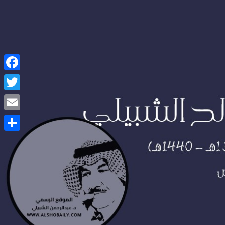
Facebook
Twitter
Email
Share