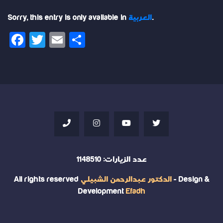
.
العربية
Sorry, this entry is only available in
Facebook
Twitter
Email
Share
عدد الزيارات:
1148510
- Design &
الدكتور عبدالرحمن الشبيلي
All rights reserved
Development
Efadh