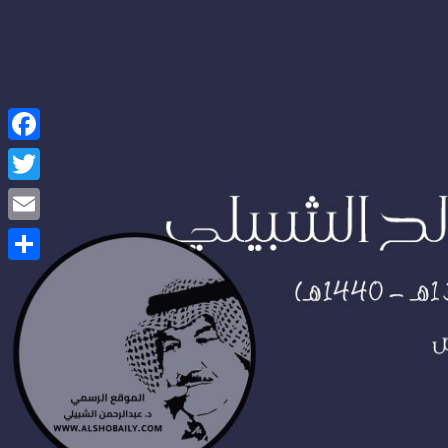
Facebook
Twitter
Email
Share