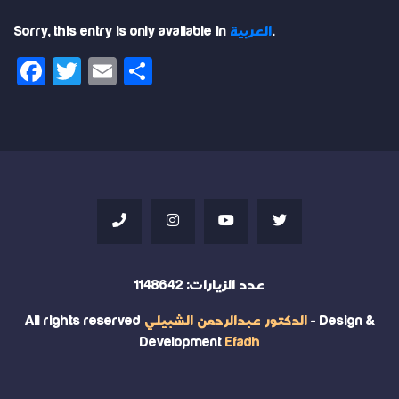
.
العربية
Sorry, this entry is only available in
Facebook
Twitter
Email
Share
عدد الزيارات:
1148642
- Design &
الدكتور عبدالرحمن الشبيلي
All rights reserved
Development
Efadh