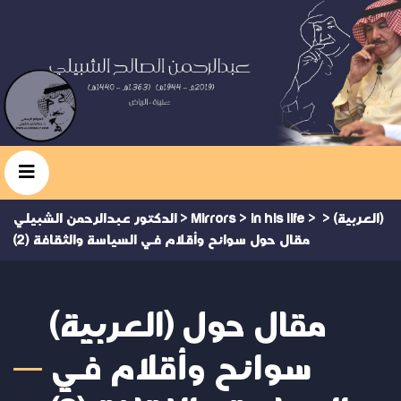
(العربية)
>
>
in his life
>
Mirrors
>
الدكتور عبدالرحمن الشبيلي
مقال حول سوانح وأقلام في السياسة والثقافة (2)
(العربية) مقال حول
سوانح وأقلام في