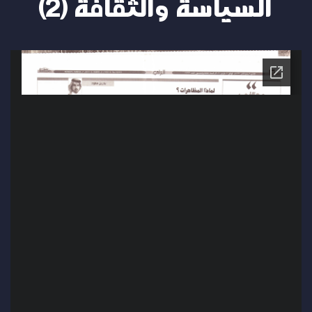
السياسة والثقافة (2)