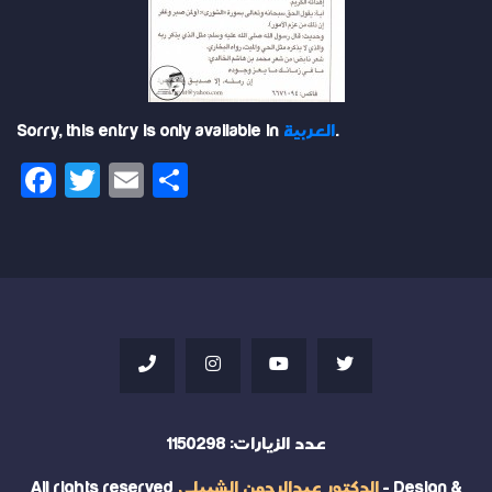
.
العربية
Sorry, this entry is only available in
Facebook
Twitter
Email
Share
عدد الزيارات:
1150298
- Design &
الدكتور عبدالرحمن الشبيلي
All rights reserved