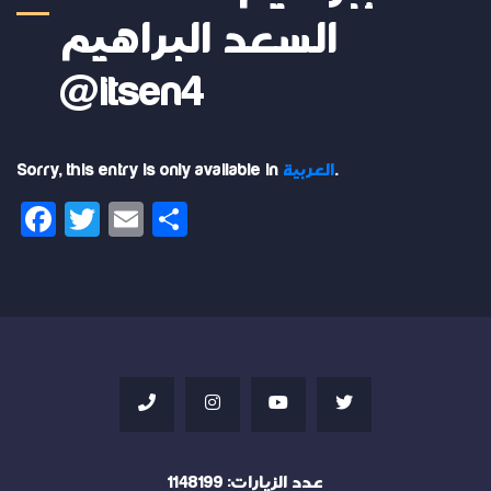
السعد البراهيم
@itsen4
.
العربية
Sorry, this entry is only available in
Facebook
Twitter
Email
Share
عدد الزيارات:
1148199