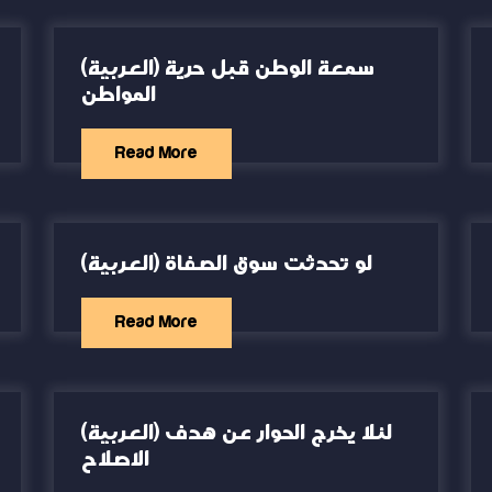
(العربية) سمعة الوطن قبل حرية
المواطن
Read More
(العربية) لو تحدثت سوق الصفاة
Read More
(العربية) لئلا يخرج الحوار عن هدف
الاصلاح