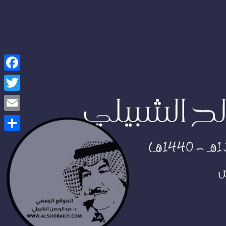
Facebook
Twitter
Email
Share