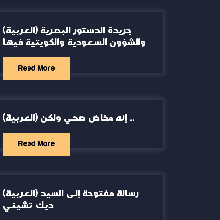
(العربية) جريدة الدستور البصرية
والشؤون السعودية والكويتية فيها
Read More
(العربية) إنه مخاض صحي ولكن ..
Read More
(العربية) رسالة مفتوحة إلى السيد
ديك تشيني