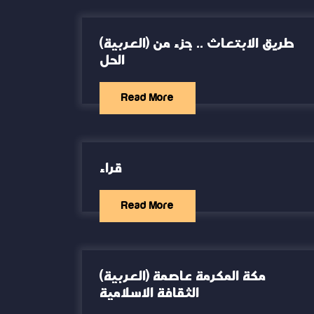
(العربية) طريق الابتعاث .. جزء من
الحل
Read More
قراء
Read More
(العربية) مكة المكرمة عاصمة
الثقافة الاسلامية