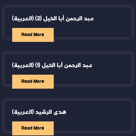
(العربية) عبد الرحمن أبا الخيل (2)
Read More
(العربية) عبد الرحمن أبا الخيل (1)
Read More
(العربية) هدى الرشيد
Read More