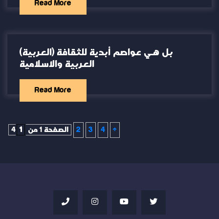
Read More
(العربية) بل هي عواصم أبدية للثقافة
العربية والاسلامية
Read More
»
4
3
2
الصفحة 1 من 4
1