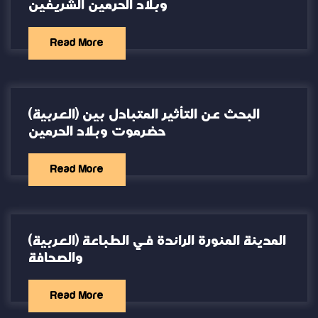
وبلاد الحرمين الشريفين
Read More
(العربية) البحث عن التأثير المتبادل بين
حضرموت وبلاد الحرمين
Read More
(العربية) المدينة المنورة الرائدة في الطباعة
والصحافة
Read More