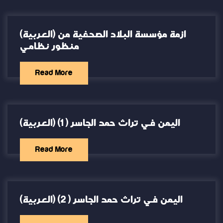
(العربية) ازمة مؤسسة البلاد الصحفية من
منظور نظامي
Read More
(العربية) اليمن في تراث حمد الجاسر ( 1)
Read More
(العربية) اليمن في تراث حمد الجاسر ( 2)