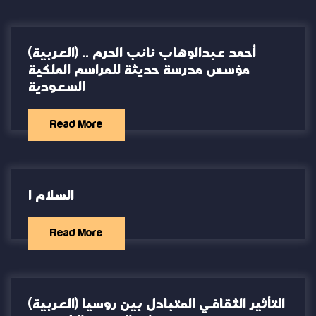
(العربية) أحمد عبدالوهاب نائب الحرم ..
مؤسس مدرسة حديثة للمراسم الملكية
السعودية
Read More
السلام ا
Read More
(العربية) التأثير الثقافي المتبادل بين روسيا