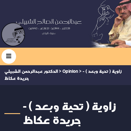
زاوية ( تحية وبعد ) -
>
Opinion
>
الدكتور عبدالرحمن الشبيلي
جريدة عكاظ
زاوية ( تحية وبعد ) -
جريدة عكاظ