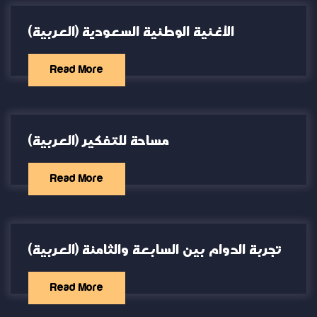
(العربية) الأغنية الوطنية السعودية
Read More
(العربية) مساحة للتفكير
Read More
(العربية) تجربة الدوام بين السابعة والثامنة
Read More