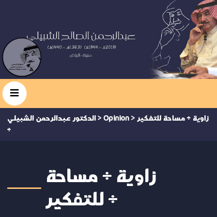
زاوية « مساحة للتفكير
>
Opinion
>
الدكتور عبدالرحمن الشبيلي
»
زاوية « مساحة
للتفكير »