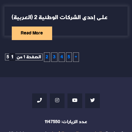
(العربية) على إحدى الشركات الوطنية 2
Read More
»
5
4
3
2
الصفحة 1 من 5
1
عدد الزيارات:
1147550