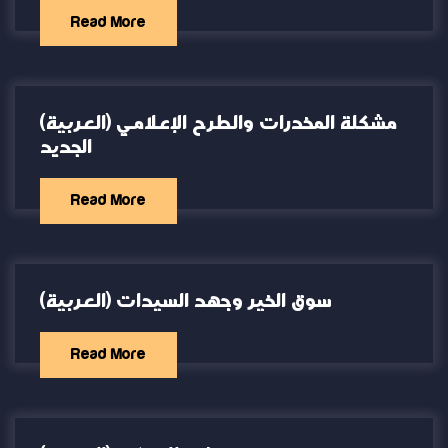
Read More
(العربية) مشكلة المخدرات والطرح الإعلامي
الجديد
Read More
(العربية) سوق الخير وجهد السيدات
Read More