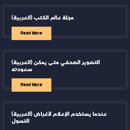
(العربية) مجلة عالم الكتب
Read More
(العربية) التصوير الصحفي متى يمكن
سعودته
Read More
(العربية) عندما يستخدم الإعلام لأغراض
التسول