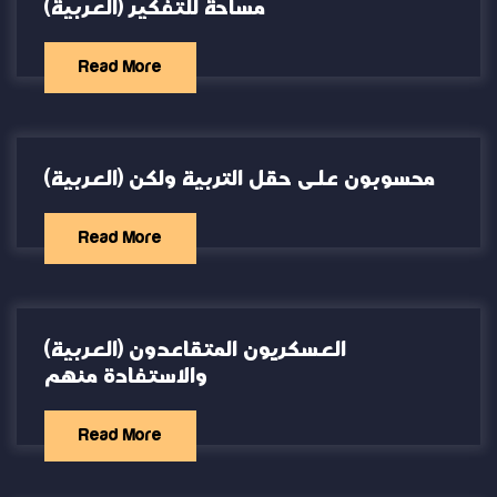
(العربية) مساحة للتفكير
Read More
(العربية) محسوبون على حقل التربية ولكن
Read More
(العربية) العسكريون المتقاعدون
والاستفادة منهم
Read More