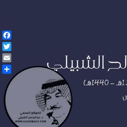
Facebook
Twitter
Email
Share