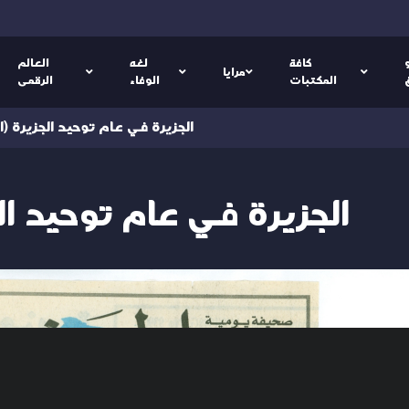
كافة
لغه
العالم
مرايا
المكتبات
الوفاء
الرقمى
(العربية) الجزيرة في عام توحيد الجزيرة
(العربية) الجزيرة في عام توحيد 