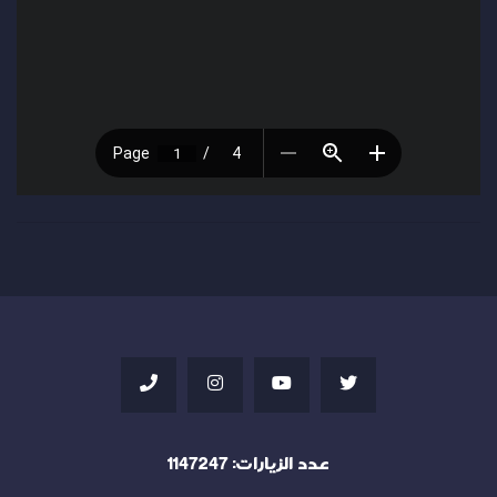
عدد الزيارات:
1147247