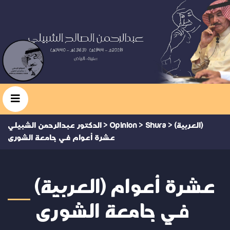
(العربية)
>
Shura
>
Opinion
>
الدكتور عبدالرحمن الشبيلي
عشرة أعوام في جامعة الشورى
(العربية) عشرة أعوام
في جامعة الشورى