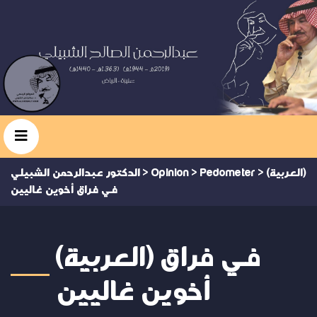
(العربية)
>
Pedometer
>
Opinion
>
الدكتور عبدالرحمن الشبيلي
في فراق أخوين غاليين
(العربية) في فراق
أخوين غاليين