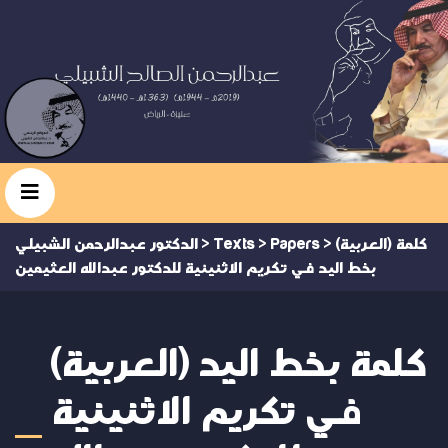
(العربية) كلمة
>
Papers
>
Texts
>
الدكتور عبدالرحمن الشبيلي
بخط اليد في تكريم الاثنينية للدكتور عبدالله العثيمين
(العربية) كلمة بخط اليد
في تكريم الاثنينية