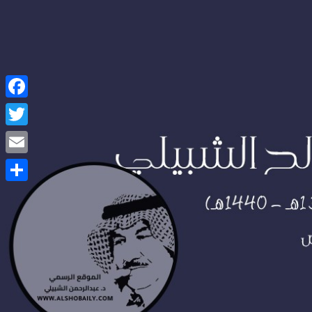
Facebook
Twitter
Email
Share