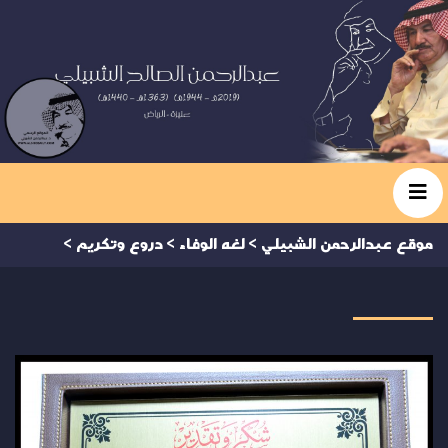
موقع عبدالرحمن الشبيلي
>
لغه الوفاء
>
دروع وتكريم
>