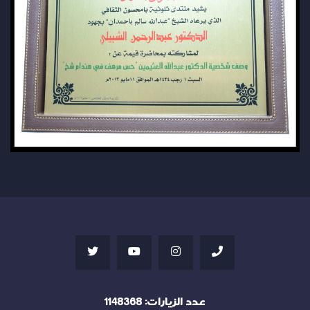
عدد الزيارات:
1148368