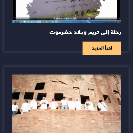
رحلة إلى تريم وبلاد حضرموت
اقرأ المزيد