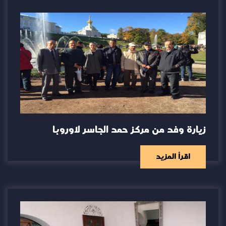
زيارة وفد من مركز حمد الجاسر لاوروبا
اقرأ المزيد