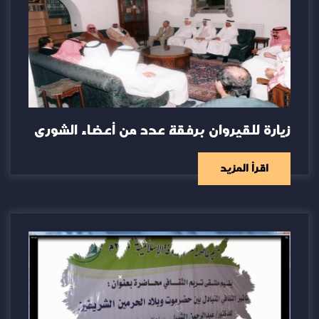
زيارة للقيروان برفقة عدد من أعضاء الشورى
اقرأ المزيد