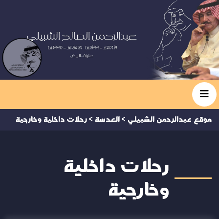
موقع عبدالرحمن الشبيلي
>
العدسة
>
رحلات داخلية وخارجية
رحلات داخلية
وخارجية