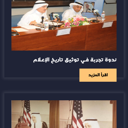
ندوة تجربة في توثيق تاريخ الإعلام
اقرأ المزيد