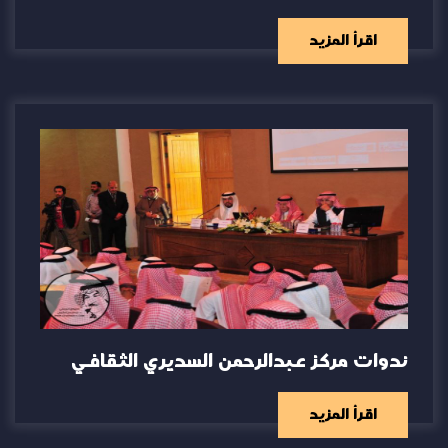
اقرأ المزيد
ندوات مركز عبدالرحمن السديري الثقافي
اقرأ المزيد