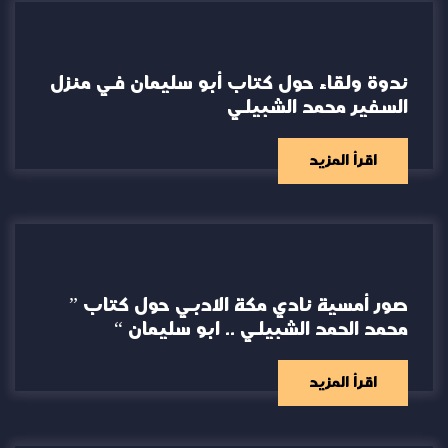
ندوة ولقاء حول كتاب أبو سليمان في منزل
السفير محمد الشبيلي
اقرأ المزيد
صور أمسية نادي مكة الادبي حول كتاب ”
محمد الحمد الشبيلي .. ابو سليمان “
اقرأ المزيد