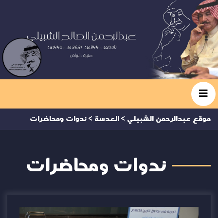
موقع عبدالرحمن الشبيلي
>
العدسة
>
ندوات ومحاضرات
ندوات ومحاضرات