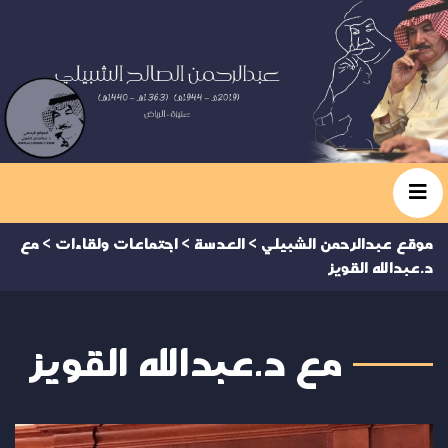
موقع عبدالرحمن الشبيلي
>
العدسة
>
اجتماعات ولقاءات
>
مع
د.عبدالله القويز
مع د.عبدالله القويز