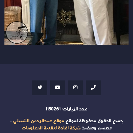
عدد الزيارات:
1150261
جميع الحقوق محفوظة لموقع
موقع عبدالرحمن الشبيلي
-
تصميم وتنفيذ
شركة إفادة لتقنية المعلومات