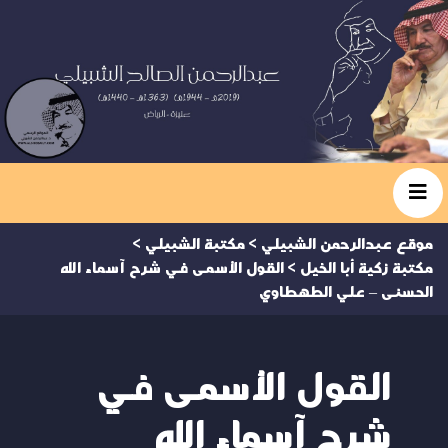
موقع عبدالرحمن الشبيلي
>
مكتبة الشبيلي
>
مكتبة زكية أبا الخيل
>
القول الأسمى في شرح آسماء الله
الحسنى – علي الطهطاوي
القول الأسمى في
شرح آسماء الله