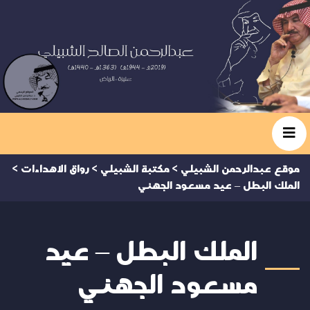
موقع عبدالرحمن الشبيلي
>
مكتبة الشبيلي
>
رواق الاهداءات
>
الملك البطل – عيد مسعود الجهني
الملك البطل – عيد
مسعود الجهني