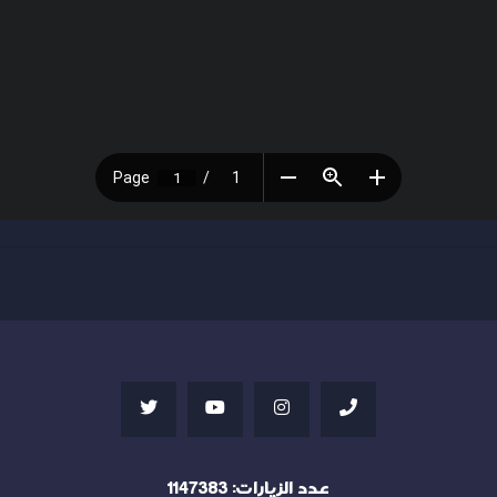
عدد الزيارات:
1147383