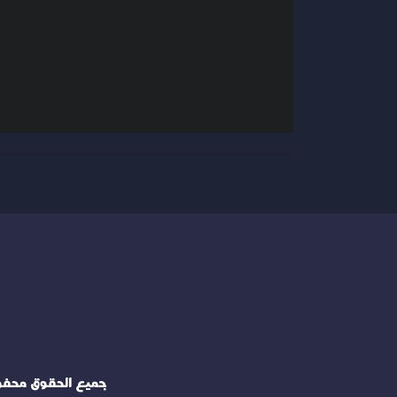
جميع الحقوق محف