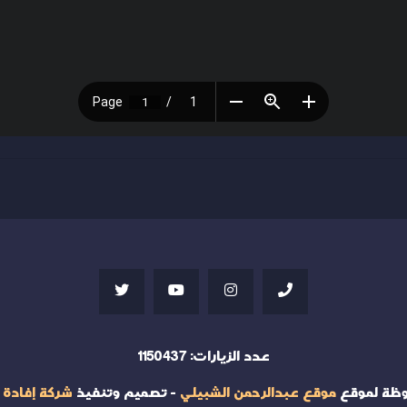
عدد الزيارات:
1150437
وظة لموقع
موقع عبدالرحمن الشبيلي
- تصميم وتنفيذ
شركة إفادة 