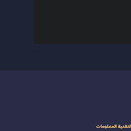
لتقنية المعلومات