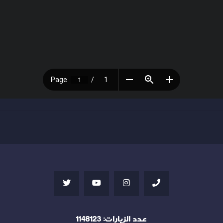
عدد الزيارات:
1148123