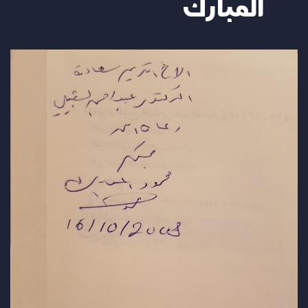
المبارك