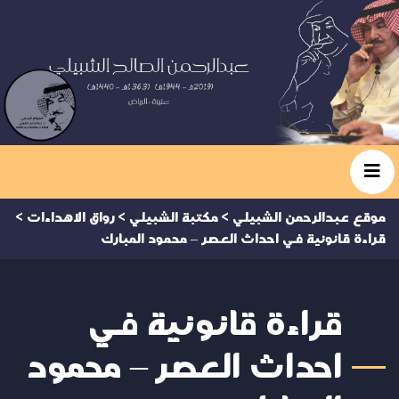
موقع عبدالرحمن الشبيلي
>
مكتبة الشبيلي
>
رواق الاهداءات
>
قراءة قانونية في احداث العصر – محمود المبارك
قراءة قانونية في
احداث العصر – محمود