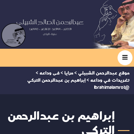
موقع عبدالرحمن الشبيلي
>
مرايا
>
فى وداعه
>
تغريدات في وداعه
>
إبراهيم بن عبدالرحمن التركي
@Ibrahimalamrot
إبراهيم بن عبدالرحمن
التركي