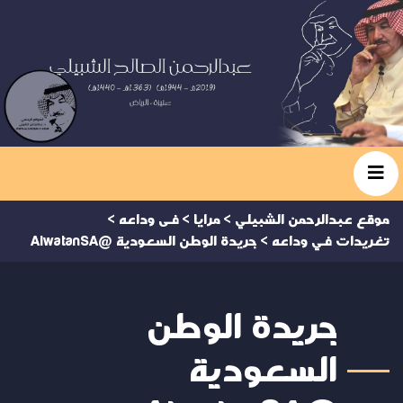
موقع عبدالرحمن الشبيلي
>
مرايا
>
فى وداعه
>
تغريدات في وداعه
>
جريدة الوطن السعودية @AlwatanSA
جريدة الوطن
السعودية